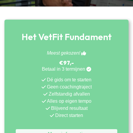
Het VetFit Fundament
Meest gekozen!
€97,-
Betaal in 3 termijnen
Dé gids om te starten
Geen coachingtraject
Zelfstandig afvallen
Alles op eigen tempo
Blijvend resultaat
Direct starten