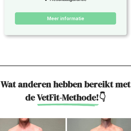
Meer informatie
Wat anderen hebben bereikt met
de
VetFit-Methode!
👇