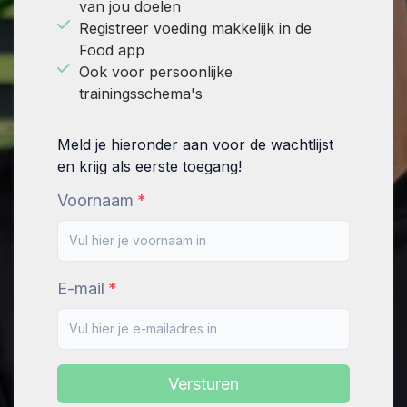
van jou doelen
Registreer voeding makkelijk in de
Food app
Ook voor persoonlijke
trainingsschema's
Meld je hieronder aan voor de wachtlijst
en krijg als eerste toegang!
Voornaam
E-mail
Versturen