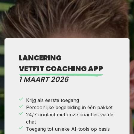
LANCERING
VETFIT COACHING APP
1 MAART 2026
Krijg als eerste toegang
Persoonlijke begeleiding in één pakket
24/7 contact met onze coaches via de
chat
Toegang tot unieke AI-tools op basis