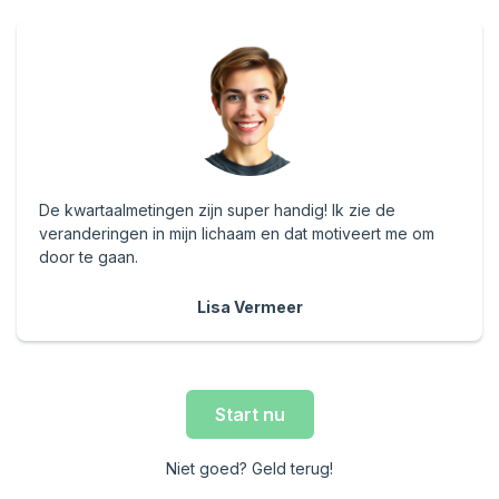
De kwartaalmetingen zijn super handig! Ik zie de
veranderingen in mijn lichaam en dat motiveert me om
door te gaan.
Lisa Vermeer
Start nu
Niet goed? Geld terug!