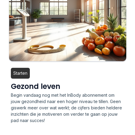
Starten
Gezond leven
Begin vandaag nog met het InBody abonnement om
jouw gezondheid naar een hoger niveau te tillen. Geen
giswerk meer over wat werkt; de cijfers bieden heldere
inzichten die je motiveren om verder te gaan op jouw
pad naar succes!