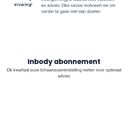
ervaring!
en advies. Elke sessie motiveert me om
verder te gaan met mijn doelen.
Inbody abonnement
Elk kwartaal jouw lichaamssamenstelling meten voor optimaal
advies