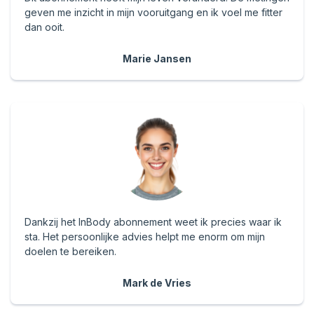
geven me inzicht in mijn vooruitgang en ik voel me fitter
dan ooit.
Marie Jansen
Dankzij het InBody abonnement weet ik precies waar ik
sta. Het persoonlijke advies helpt me enorm om mijn
doelen te bereiken.
Mark de Vries