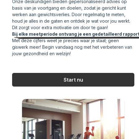
Onze deskundigen bieden gepersonaliseerd advies op
basis van je voortgang en doelen, zodat je gericht kunt
werken aan gewichtsverlies. Door regelmatig te meten,
houd je alles in de gaten en ontdek je wat voor jou werkt.
Dit zorgt voor extra motivatie om door te gaan!
Bij elke meetperiode ontvang je een gedetailleerd rappor
Met deze cijfers weet je precies waar je staat; geen
giswerk meer! Begin vandaag nog met het verbeteren van
jouw gezondheid en welzijn!
Start nu