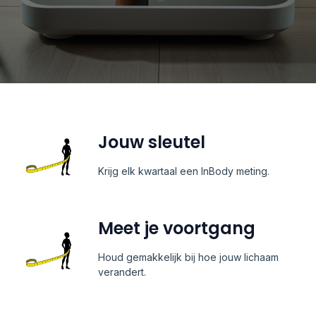
Jouw sleutel
Krijg elk kwartaal een InBody meting.
Meet je voortgang
Houd gemakkelijk bij hoe jouw lichaam
verandert.