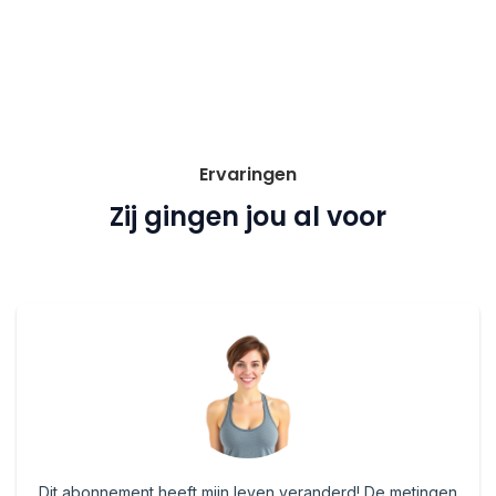
Ervaringen
Zij gingen jou al voor
Dit abonnement heeft mijn leven veranderd! De metingen