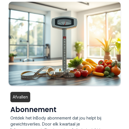
Afvallen
Abonnement
Ontdek het InBody abonnement dat jou helpt bij
gewichtsverlies. Door elk kwartaal je