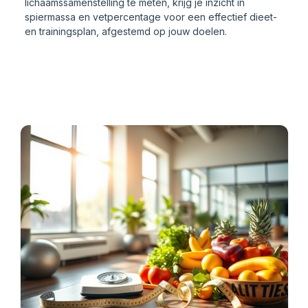
lichaamssamenstelling te meten, krijg je inzicht in
spiermassa en vetpercentage voor een effectief dieet-
en trainingsplan, afgestemd op jouw doelen.