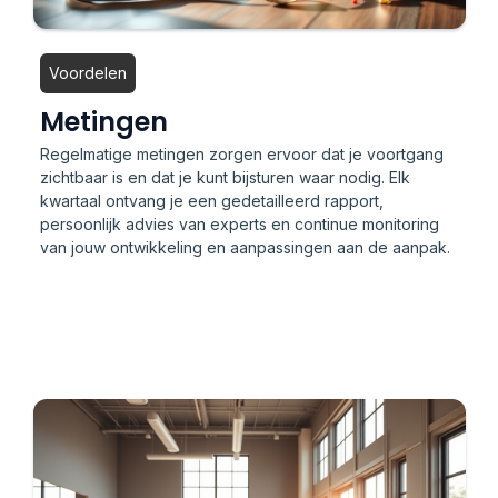
Voordelen
Metingen
Regelmatige metingen zorgen ervoor dat je voortgang
zichtbaar is en dat je kunt bijsturen waar nodig. Elk
kwartaal ontvang je een gedetailleerd rapport,
persoonlijk advies van experts en continue monitoring
van jouw ontwikkeling en aanpassingen aan de aanpak.