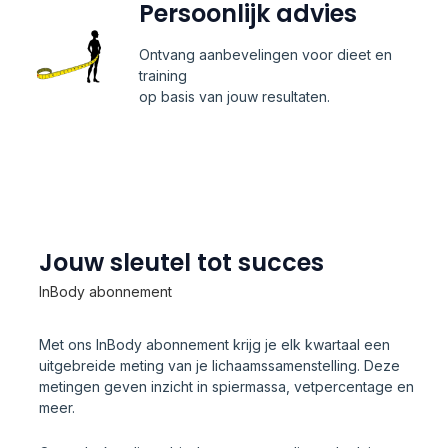
Persoonlijk advies
Ontvang aanbevelingen voor dieet en
training
op basis van jouw resultaten.
Jouw sleutel tot succes
InBody abonnement
Met ons InBody abonnement krijg je elk kwartaal een
uitgebreide meting van je lichaamssamenstelling. Deze
metingen geven inzicht in spiermassa, vetpercentage en
meer.