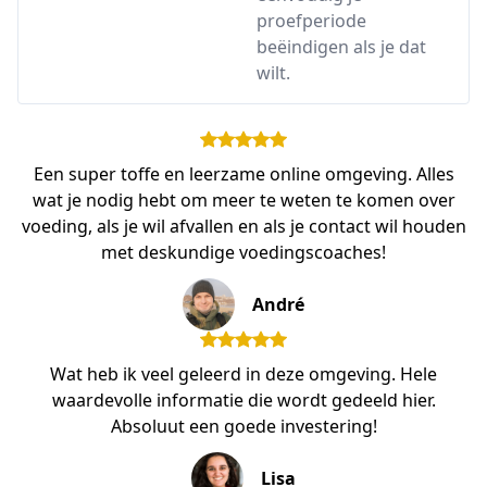
proefperiode
beëindigen als je dat
wilt.
Een super toffe en leerzame online omgeving. Alles
wat je nodig hebt om meer te weten te komen over
voeding, als je wil afvallen en als je contact wil houden
met deskundige voedingscoaches!
André
Wat heb ik veel geleerd in deze omgeving. Hele
waardevolle informatie die wordt gedeeld hier.
Absoluut een goede investering!
Lisa