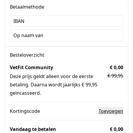
Betaalmethode
IBAN
Op naam van
Besteloverzicht
VetFit Community
€ 0,00
€ 99,95
Deze prijs geldt alleen voor de eerste
betaling. Daarna wordt jaarlijks € 99,95
geïncasseerd.
Kortingscode
Toevoegen
Vandaag te betalen
€ 0,00