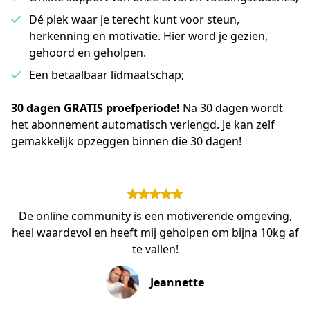
Dé plek waar je terecht kunt voor steun,
herkenning en motivatie. Hier word je gezien,
gehoord en geholpen.
Een betaalbaar lidmaatschap;
30 dagen GRATIS proefperiode!
 Na 30 dagen wordt 
het abonnement automatisch verlengd. Je kan zelf 
gemakkelijk opzeggen binnen die 30 dagen!
De online community is een motiverende omgeving,
heel waardevol en heeft mij geholpen om bijna 10kg af
te vallen!
Jeannette