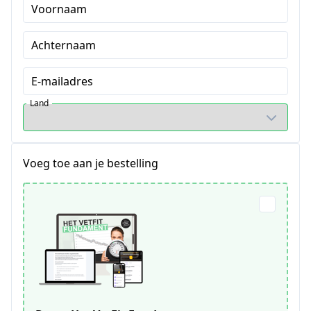
Voornaam
Achternaam
E-mailadres
Land
Voeg toe aan je bestelling