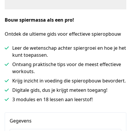
Bouw spiermassa als een pro!
Ontdek de ultieme gids voor effectieve spieropbouw
Leer de wetenschap achter spiergroei en hoe je het
kunt toepassen.
Ontvang praktische tips voor de meest effectieve
workouts.
Krijg inzicht in voeding die spieropbouw bevordert.
Digitale gids, dus je krijgt meteen toegang!
3 modules en 18 lessen aan leerstof!
Gegevens