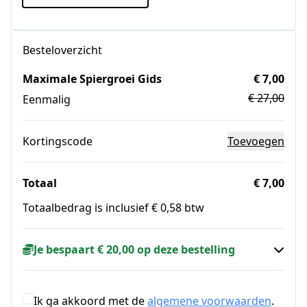
Besteloverzicht
Maximale Spiergroei Gids
€ 7,00
€ 27,00
Eenmalig
Kortingscode
Toevoegen
Totaal
€ 7,00
Totaalbedrag is inclusief € 0,58 btw
Je bespaart € 20,00 op deze bestelling
Ik ga akkoord met de
algemene voorwaarden
.