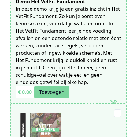
Demo Het VetFit Fundament
In deze demo krijg je een gratis inzicht in Het
VetFit Fundament. Zo kun je eerst even
kennismaken, voordat je wat aankoopt. In
Het VetFit Fundament leer je hoe voeding,
afvallen en een gezonde relatie met eten écht
werken, zonder rare regels, verboden
producten of ingewikkelde schema’s. Met
Het Fundament krijg je duidelijkheid en rust
in je hoofd. Geen jojo-effect meer, geen
schuldgevoel over wat je eet, en geen
eindeloos getwijfel bij elke hap.
€ 0,00
Toevoegen